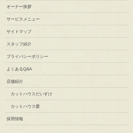
オーナー挨拶
サービスメニュー
サイトマップ
スタッフ紹介
プライバシーポリシー
よくあるQ&A
店舗紹介
カットハウスだいすけ
カットハウス愛
採用情報