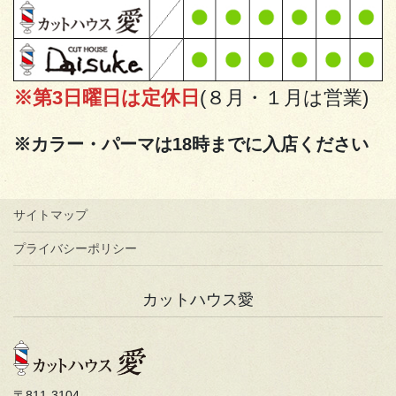
※第3日曜日は定休日
(８月・１月は営業)
※カラー・パーマは18時までに入店ください
サイトマップ
プライバシーポリシー
カットハウス愛
〒811-3104