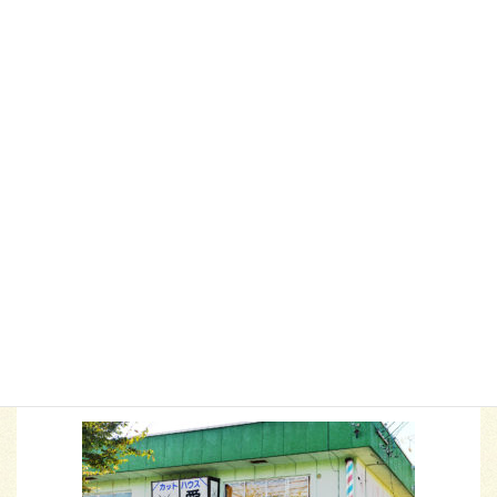
2020年11月
2020年8月
2020年5月
2019年12月
2019年8月
2019年4月
2019年3月
カットハウス愛