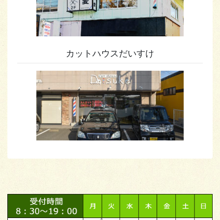
カットハウスだいすけ